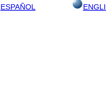
ESPAÑOL
ENGL